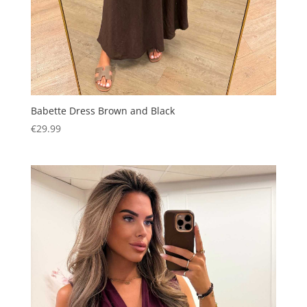
Babette Dress Brown and Black
€
29.99