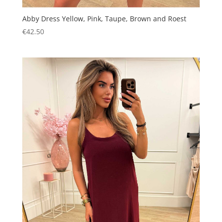
Abby Dress Yellow, Pink, Taupe, Brown and Roest
€
42.50