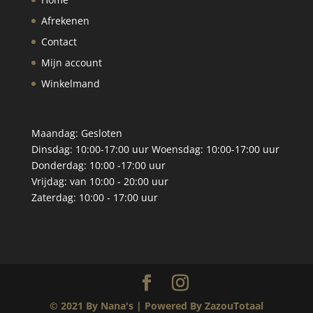
Afrekenen
Contact
Mijn account
Winkelmand
Maandag: Gesloten
Dinsdag: 10:00-17:00 uur Woensdag: 10:00-17:00 uur
Donderdag: 10:00 -17:00 uur
Vrijdag: van 10:00 - 20:00 uur
Zaterdag: 10:00 - 17:00 uur
© 2021 By Nana's | Powered By ZazouTotaal