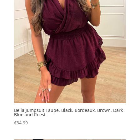
Bella Jumpsuit Taupe, Black, Bordeaux, Brown, Dark
Blue and Roest
€
34.99