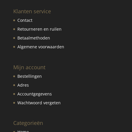
Klanten service
Contact
Retourneren en ruilen
Betaalmethoden
Algemene voorwaarden
Mijn account
Bestellingen
Adres
Accountgegevens
Wachtwoord vergeten
Categorieën
Home