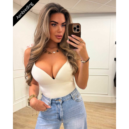
Aanbieding