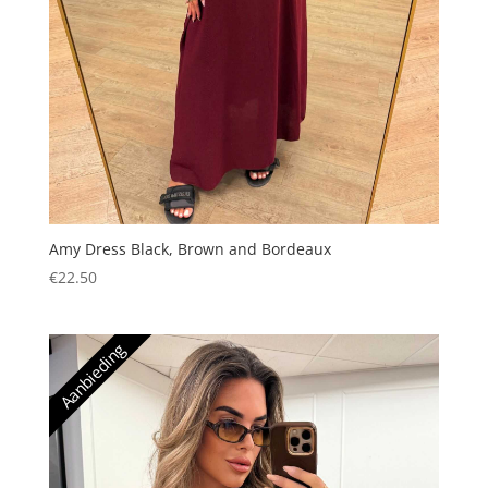
Amy Dress Black, Brown and Bordeaux
€
22.50
Aanbieding