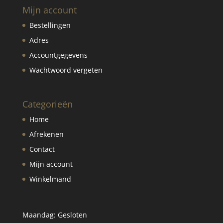
Mijn account
Bestellingen
Adres
Accountgegevens
Wachtwoord vergeten
Categorieën
Home
Afrekenen
Contact
Mijn account
Winkelmand
Maandag: Gesloten