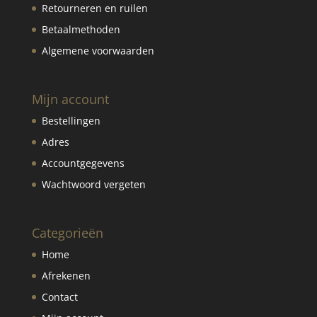
Retourneren en ruilen
Betaalmethoden
Algemene voorwaarden
Mijn account
Bestellingen
Adres
Accountgegevens
Wachtwoord vergeten
Categorieën
Home
Afrekenen
Contact