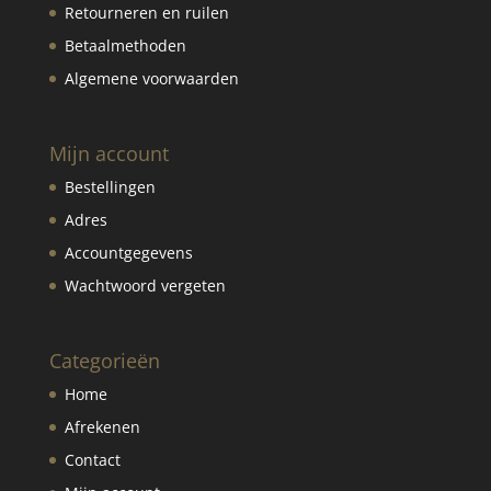
Retourneren en ruilen
Betaalmethoden
Algemene voorwaarden
Mijn account
Bestellingen
Adres
Accountgegevens
Wachtwoord vergeten
Categorieën
Home
Afrekenen
Contact