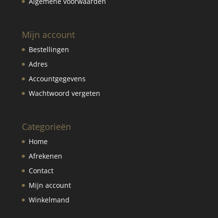
Algemene voorwaarden
Mijn account
Bestellingen
Adres
Accountgegevens
Wachtwoord vergeten
Categorieën
Home
Afrekenen
Contact
Mijn account
Winkelmand