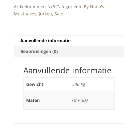
Artikelnummer:
N/B
Categorieën:
By Nana's
Musthaves
,
Jurken
,
Sale
Aanvullende informatie
Beoordelingen (0)
Aanvullende informatie
Gewicht
500 kg
Maten
One-Size