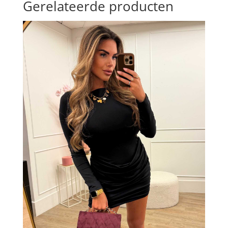
Gerelateerde producten