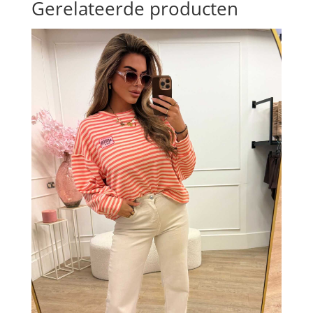
Gerelateerde producten