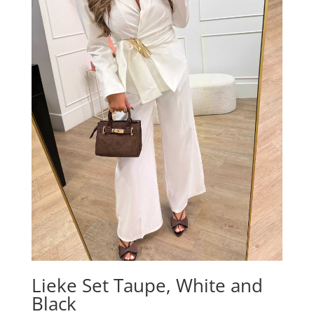
Lieke Set Taupe, White and
Black