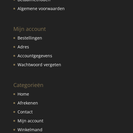
Algemene voorwaarden
Mijn account
Bestellingen
Adres
Accountgegevens
Wachtwoord vergeten
Categorieën
Home
Afrekenen
Contact
Mijn account
Winkelmand