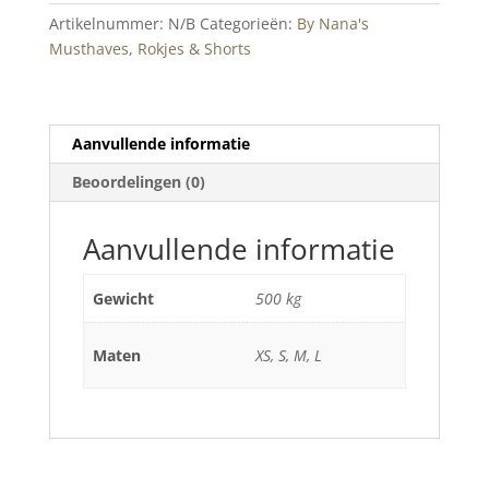
Artikelnummer:
N/B
Categorieën:
By Nana's
Musthaves
,
Rokjes & Shorts
Aanvullende informatie
Beoordelingen (0)
Aanvullende informatie
Gewicht
500 kg
Maten
XS, S, M, L