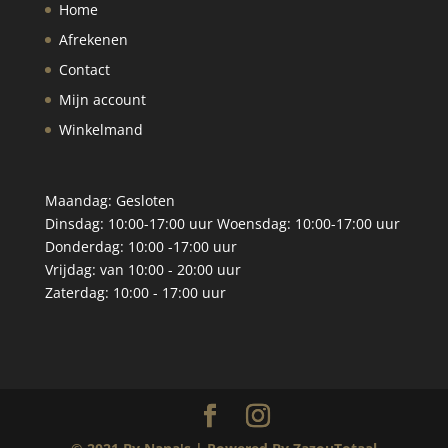
Home
Afrekenen
Contact
Mijn account
Winkelmand
Maandag: Gesloten
Dinsdag: 10:00-17:00 uur Woensdag: 10:00-17:00 uur
Donderdag: 10:00 -17:00 uur
Vrijdag: van 10:00 - 20:00 uur
Zaterdag: 10:00 - 17:00 uur