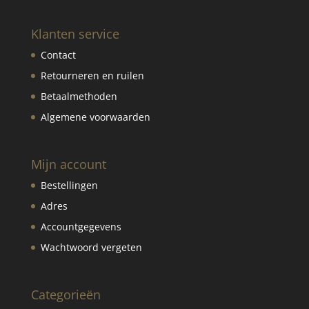
Klanten service
Contact
Retourneren en ruilen
Betaalmethoden
Algemene voorwaarden
Mijn account
Bestellingen
Adres
Accountgegevens
Wachtwoord vergeten
Categorieën