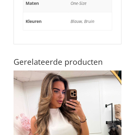
Maten
One-Size
Kleuren
Blauw, Bruin
Gerelateerde producten