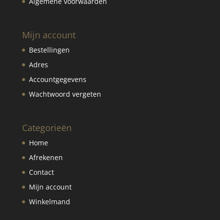
Algemene voorwaarden
Mijn account
Bestellingen
Adres
Accountgegevens
Wachtwoord vergeten
Categorieën
Home
Afrekenen
Contact
Mijn account
Winkelmand