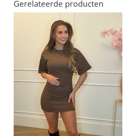
Gerelateerde producten