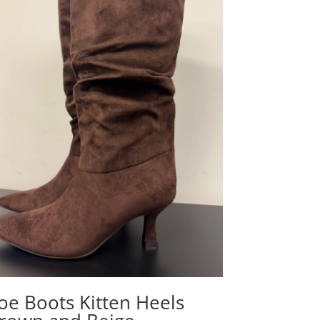
oe Boots Kitten Heels