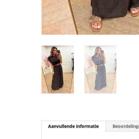
Aanvullende informatie
Beoordeling