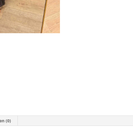
en (0)