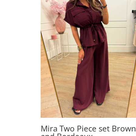
Mira Two Piece set Brow